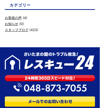
カテゴリー
お客様の声
(4)
お知らせ
(0)
スタッフブログ
(423)