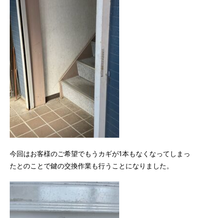
今回はお客様のご希望でもうカギが1本もなくなってしまっ
たとのことで鍵の交換作業も行うことになりました。