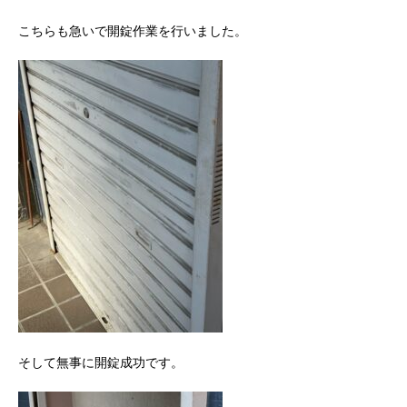
こちらも急いで開錠作業を行いました。
そして無事に開錠成功です。