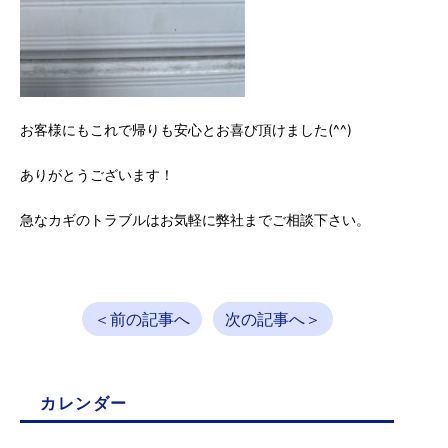
お客様にもこれで帰りも安心とお喜び頂けました(^^)
ありがとうございます！
急なカギのトラブルはお気軽に弊社までご相談下さい。
＜前の記事へ
次の記事へ＞
カレンダー