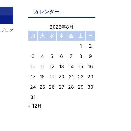
カレンダー
2026年8月
フブログ
月
火
水
木
金
土
日
1
2
3
4
5
6
7
8
9
10
11
12
13
14
15
16
17
18
19
20
21
22
23
24
25
26
27
28
29
30
31
« 12月