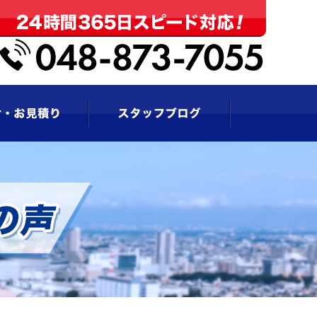
お問い合わせ・お見積もり
スタッフブログ