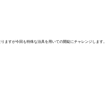
なりますが今回も特殊な治具を用いての開錠にチャレンジします。