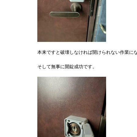
本来ですと破壊しなければ開けられない作業に
そして無事に開錠成功です。