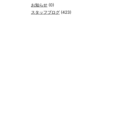
お知らせ
(0)
スタッフブログ
(423)