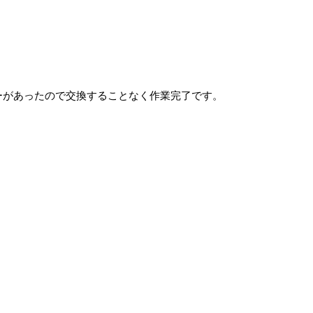
ーがあったので交換することなく作業完了です。