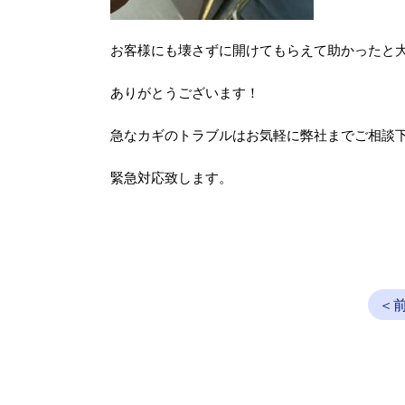
お客様にも壊さずに開けてもらえて助かったと大変
ありがとうございます！
急なカギのトラブルはお気軽に弊社までご相談
緊急対応致します。
＜