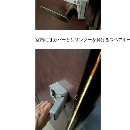
室内にはカバーとシリンダーを開けるスペアキ