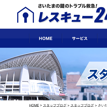
HOME
サー
HOME
>
スタッフブログ
>
スタッフブログ
>
さい