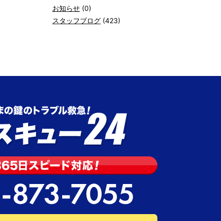
お知らせ
(0)
スタッフブログ
(423)