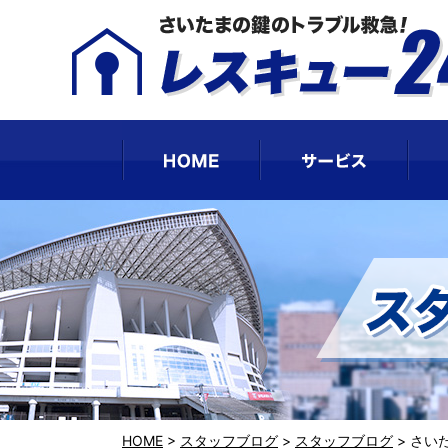
HOME
サー
HOME
>
スタッフブログ
>
スタッフブログ
>
さい