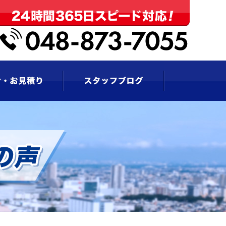
お問い合わせ・お見積もり
スタッフブログ