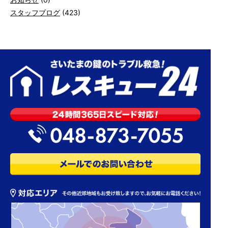
スタッフブログ
(423)