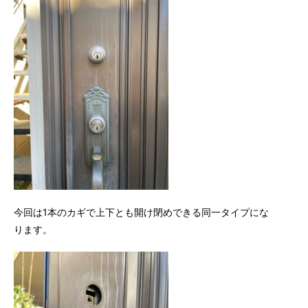
今回は1本のカギで上下とも開け閉めできる同一タイプにな
ります。