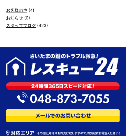
お客様の声
(4)
お知らせ
(0)
スタッフブログ
(423)