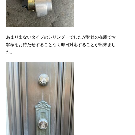
あまり出ないタイプのシリンダーでしたが弊社の在庫でお
客様をお待たせすることなく即日対応することが出来まし
た。