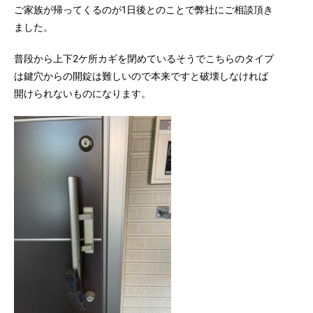
ご家族が帰ってくるのが1日後とのことで弊社にご相談頂き
ました。
普段から上下2ケ所カギを閉めているそうでこちらのタイプ
は鍵穴からの開錠は難しいので本来ですと破壊しなければ
開けられないものになります。