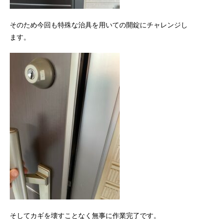
そのため今回も特殊な治具を用いての開錠にチャレンジし
ます。
そしてカギを壊すことなく無事に作業完了です。