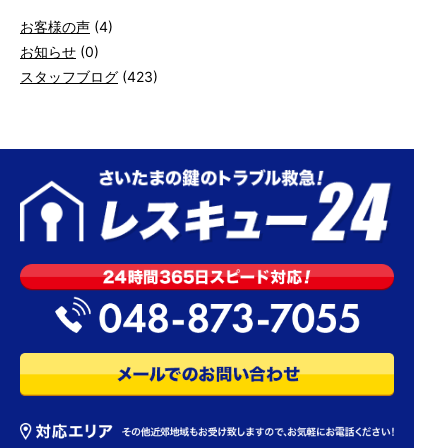
お客様の声
(4)
お知らせ
(0)
スタッフブログ
(423)