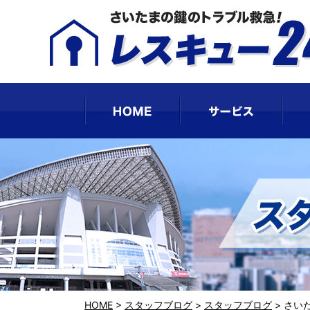
HOME
サー
HOME
>
スタッフブログ
>
スタッフブログ
>
さい