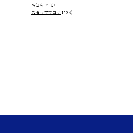
お知らせ
(0)
スタッフブログ
(423)