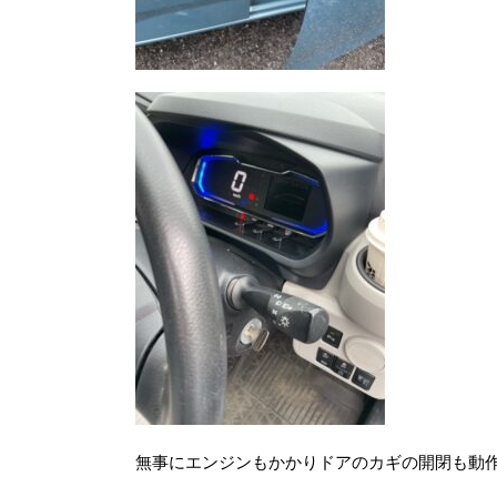
無事にエンジンもかかりドアのカギの開閉も動