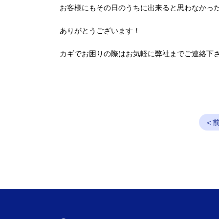
お客様にもその日のうちに出来ると思わなかったか
ありがとうございます！
カギでお困りの際はお気軽に弊社までご連絡下
＜