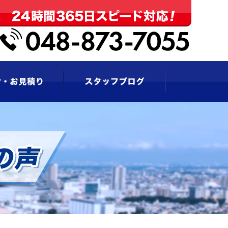
お問い合わせ・お見積もり
スタッフブログ