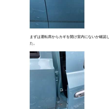
まずは運転席からカギを開け室内にないか確認
た。