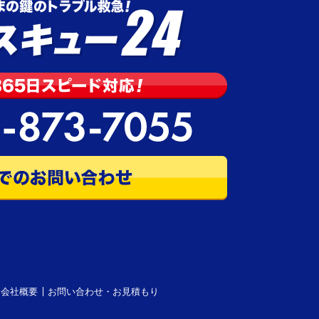
会社概要
お問い合わせ・お見積もり