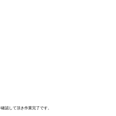
作確認して頂き作業完了です。