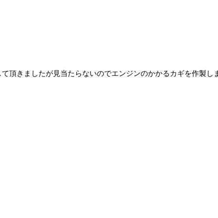
して頂きましたが見当たらないのでエンジンのかかるカギを作製し