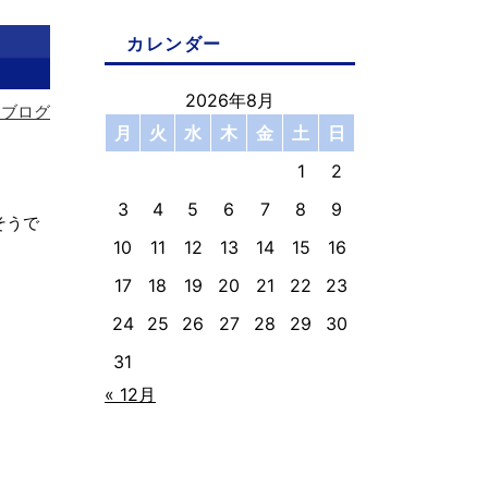
カレンダー
2026年8月
フブログ
月
火
水
木
金
土
日
1
2
3
4
5
6
7
8
9
そうで
10
11
12
13
14
15
16
17
18
19
20
21
22
23
24
25
26
27
28
29
30
31
« 12月