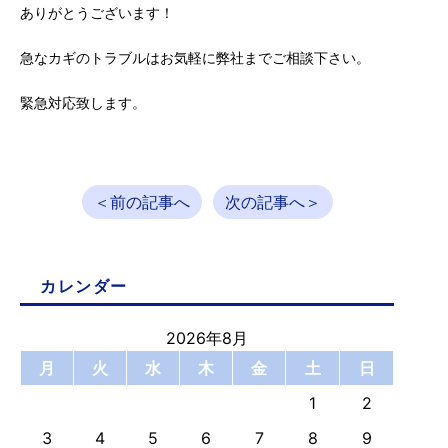
ありがとうございます！
急なカギのトラブルはお気軽に弊社までご相談下さい。
緊急対応致します。
＜前の記事へ
次の記事へ＞
カレンダー
2026年8月
月
火
水
木
金
土
日
1
2
3
4
5
6
7
8
9