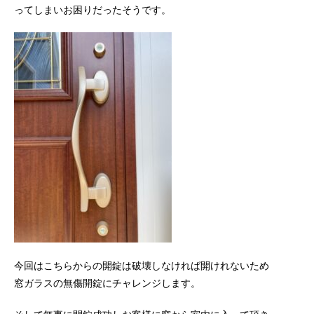
ってしまいお困りだったそうです。
今回はこちらからの開錠は破壊しなければ開けれないため
窓ガラスの無傷開錠にチャレンジします。