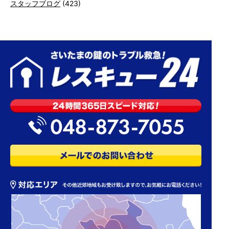
スタッフブログ
(423)