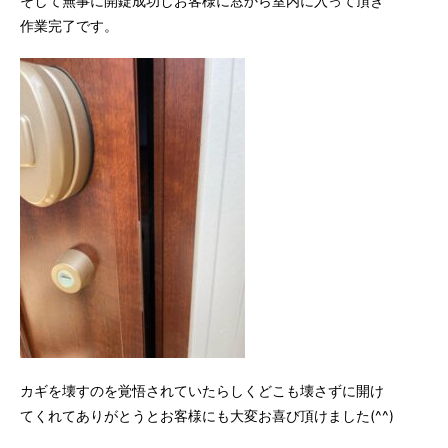
そして無事に開錠成功しお客様に窓から室内に入って頂き
作業完了です。
カギを壊すのを覚悟されていたらしくどこも壊さずに開け
てくれてありがとうとお客様にも大変お喜び頂けました(^^)