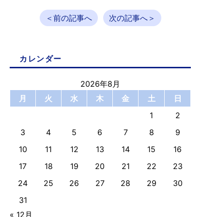
＜前の記事へ
次の記事へ＞
カレンダー
2026年8月
月
火
水
木
金
土
日
1
2
3
4
5
6
7
8
9
10
11
12
13
14
15
16
17
18
19
20
21
22
23
24
25
26
27
28
29
30
31
« 12月