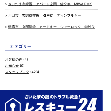
さいたま市緑区 アパート玄関 鍵交換 MIWA PMK
川口市 玄関鍵交換 引戸錠 ディンプルキー
朝霞市 玄関開錠 カードキー シャーロック 鍵紛失
カテゴリー
お客様の声
(4)
お知らせ
(0)
スタッフブログ
(423)