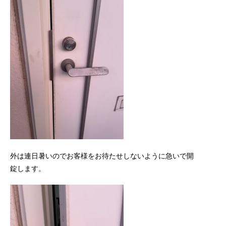
外は連日暑いのでお客様をお待たせしないように急いで開
錠します。