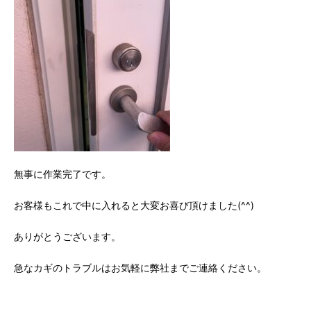
無事に作業完了です。
お客様もこれで中に入れると大変お喜び頂けました(^^)
ありがとうございます。
急なカギのトラブルはお気軽に弊社までご連絡ください。