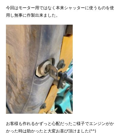
今回はモーター用ではなく本来シャッターに使うものを使
用し無事に作製出来ました。
お客様も作れるかずっと心配だったご様子でエンジンがか
かった時は助かったと大変お喜び頂けました(^^)