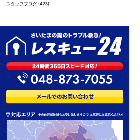
スタッフブログ
(423)