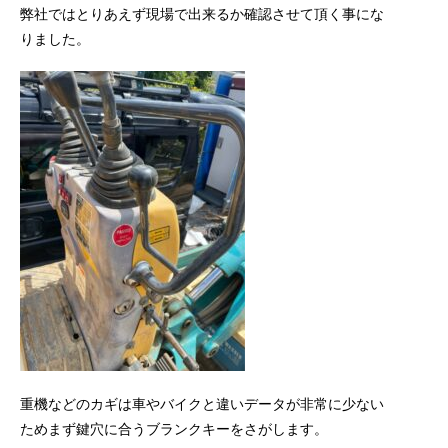
弊社ではとりあえず現場で出来るか確認させて頂く事にな
りました。
重機などのカギは車やバイクと違いデータが非常に少ない
ためまず鍵穴に合うブランクキーをさがします。