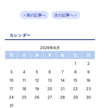
＜前の記事へ
次の記事へ＞
カレンダー
2026年8月
月
火
水
木
金
土
日
1
2
3
4
5
6
7
8
9
10
11
12
13
14
15
16
17
18
19
20
21
22
23
24
25
26
27
28
29
30
31