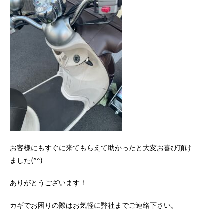
お客様にもすぐに来てもらえて助かったと大変お喜び頂け
ました(^^)
ありがとうございます！
カギでお困りの際はお気軽に弊社までご連絡下さい。