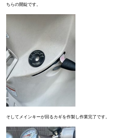
ちらの開錠です。
そしてメインキーが回るカギを作製し作業完了です。