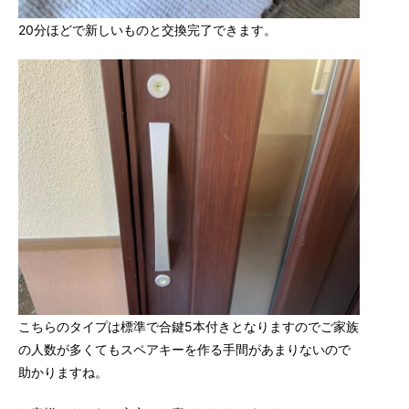
20分ほどで新しいものと交換完了できます。
こちらのタイプは標準で合鍵5本付きとなりますのでご家族
の人数が多くてもスペアキーを作る手間があまりないので
助かりますね。