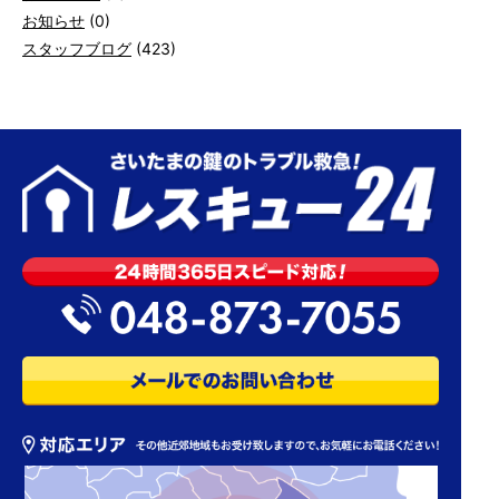
お知らせ
(0)
スタッフブログ
(423)