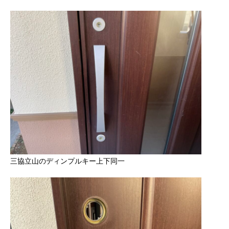
三協立山のディンプルキー上下同一