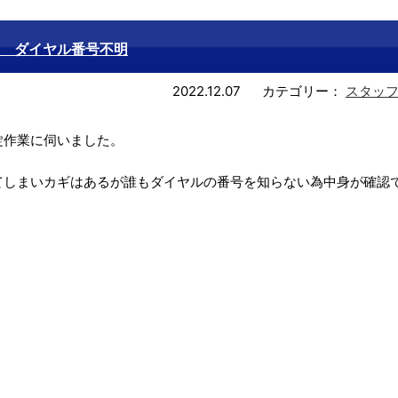
 ダイヤル番号不明
2022.12.07
カテゴリー：
スタッ
錠作業に伺いました。
てしまいカギはあるが誰もダイヤルの番号を知らない為中身が確認