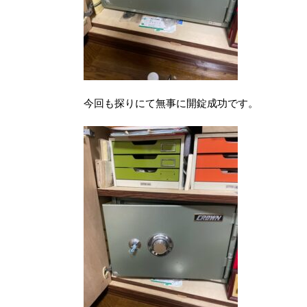
今回も探りにて無事に開錠成功です。