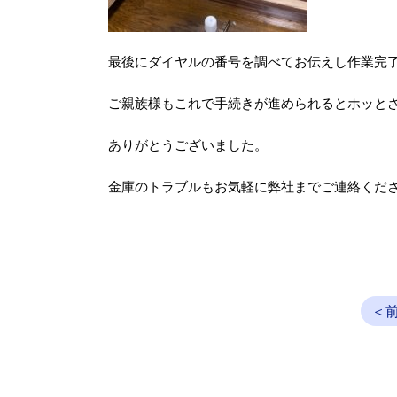
最後にダイヤルの番号を調べてお伝えし作業完
ご親族様もこれで手続きが進められるとホッと
ありがとうございました。
金庫のトラブルもお気軽に弊社までご連絡くだ
＜