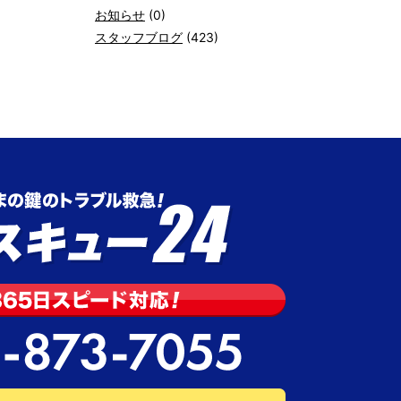
お知らせ
(0)
スタッフブログ
(423)