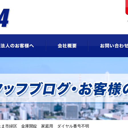
ビス
法人のお客様へ
会社概要
たま市緑区 金庫開錠 家庭用 ダイヤル番号不明