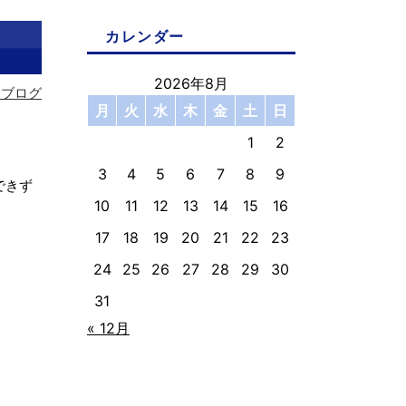
カレンダー
2026年8月
フブログ
月
火
水
木
金
土
日
1
2
3
4
5
6
7
8
9
できず
10
11
12
13
14
15
16
17
18
19
20
21
22
23
24
25
26
27
28
29
30
31
« 12月