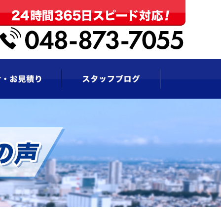
お問い合わせ・お見積もり
スタッフブログ