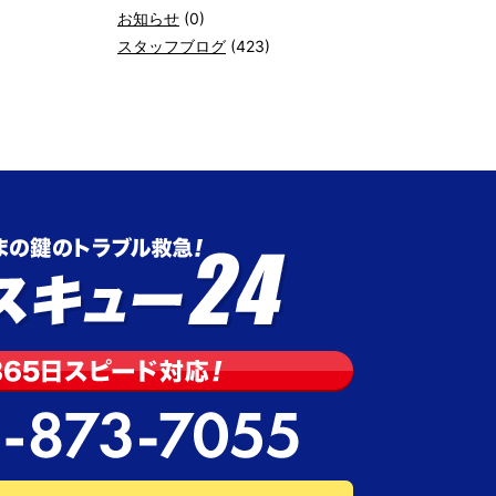
お知らせ
(0)
スタッフブログ
(423)