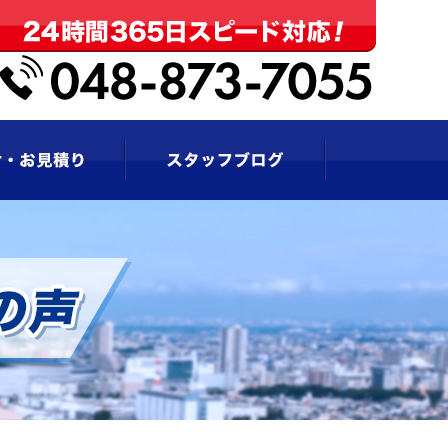
お問い合わせ・お見積もり
スタッフブログ