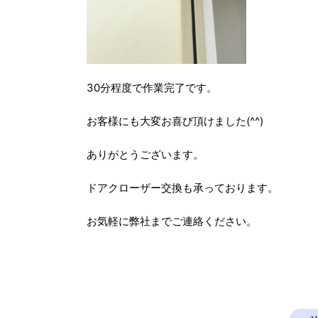
30分程度で作業完了です。
お客様にも大変お喜び頂けました(^^)
ありがとうございます。
ドアクローザー交換も承っております。
お気軽に弊社までご連絡ください。