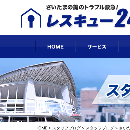
HOME
サー
HOME
>
スタッフブログ
>
スタッフブログ
>
さい