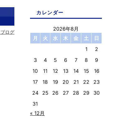
カレンダー
2026年8月
フブログ
月
火
水
木
金
土
日
1
2
3
4
5
6
7
8
9
10
11
12
13
14
15
16
17
18
19
20
21
22
23
24
25
26
27
28
29
30
31
« 12月