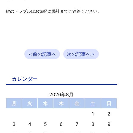
鍵のトラブルはお気軽に弊社までご連絡ください。
＜前の記事へ
次の記事へ＞
カレンダー
2026年8月
月
火
水
木
金
土
日
1
2
3
4
5
6
7
8
9