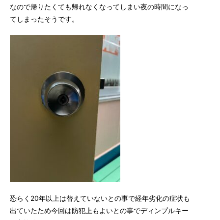
なので帰りたくても帰れなくなってしまい夜の時間になっ
てしまったそうです。
恐らく20年以上は替えていないとの事で経年劣化の症状も
出ていたため今回は防犯上もよいとの事でディンプルキー