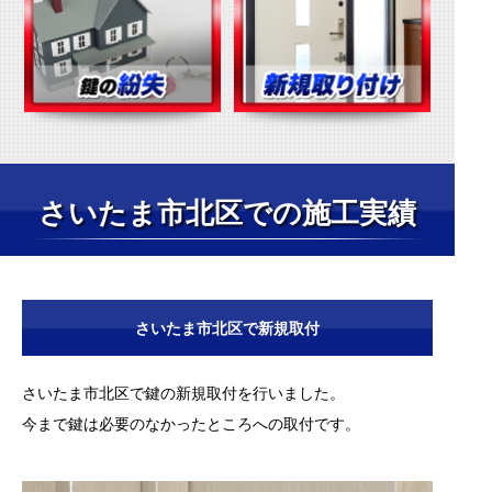
さいたま市北区での施工実績
さいたま市北区で新規取付
さいたま市北区で鍵の新規取付を行いました。
今まで鍵は必要のなかったところへの取付です。