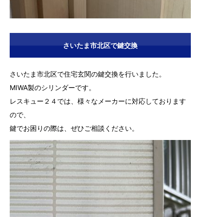
さいたま市北区で鍵交換
さいたま市北区で住宅玄関の鍵交換を行いました。
MIWA製のシリンダーです。
レスキュー２４では、様々なメーカーに対応しております
ので、
鍵でお困りの際は、ぜひご相談ください。