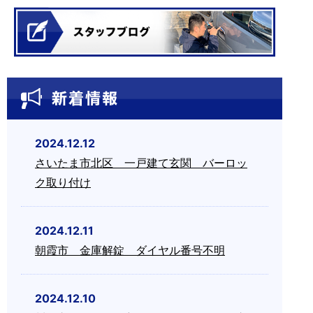
2024.12.12
さいたま市北区 一戸建て玄関 バーロッ
ク取り付け
2024.12.11
朝霞市 金庫解錠 ダイヤル番号不明
2024.12.10