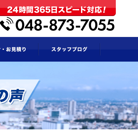
お問い合わせ・お見積もり
スタッフブログ