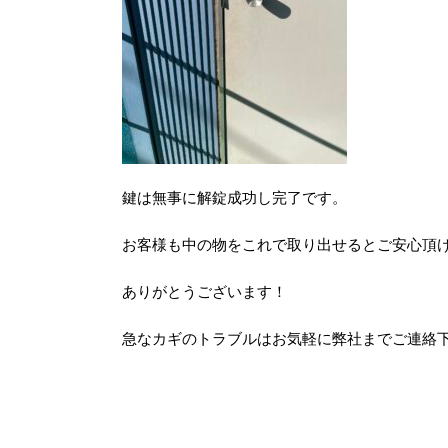
鍵は無事に解錠成功し完了です。
お客様も中の物をこれで取り出せるとご安心頂けま
ありがとうございます！
急なカギのトラブルはお気軽に弊社までご連絡