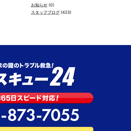
お知らせ
(0)
スタッフブログ
(423)