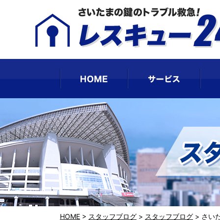
HOME
サー
HOME
>
スタッフブログ
>
スタッフブログ
>
さい