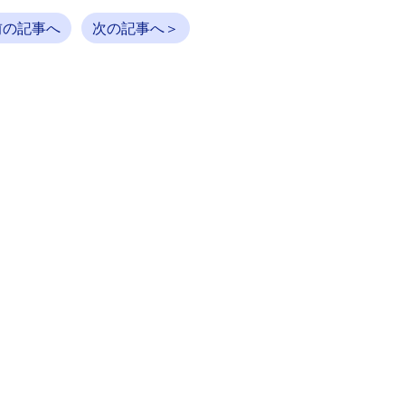
前の記事へ
次の記事へ＞