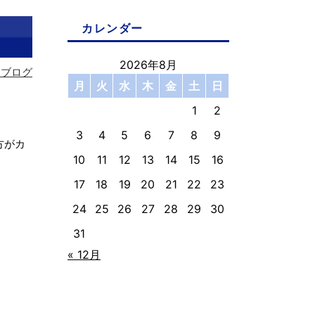
カレンダー
2026年8月
フブログ
月
火
水
木
金
土
日
1
2
3
4
5
6
7
8
9
方がカ
10
11
12
13
14
15
16
17
18
19
20
21
22
23
24
25
26
27
28
29
30
31
« 12月