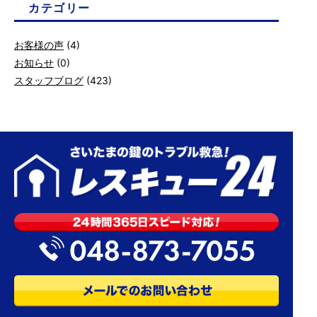
カテゴリー
お客様の声
(4)
お知らせ
(0)
スタッフブログ
(423)