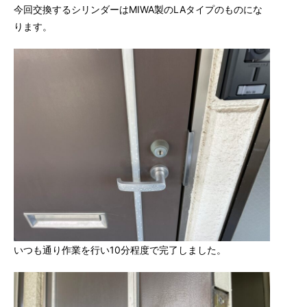
今回交換するシリンダーはMIWA製のLAタイプのものにな
ります。
いつも通り作業を行い10分程度で完了しました。