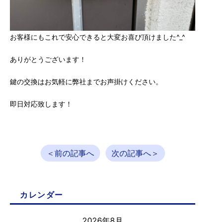
お客様にもこれで安心できると大変お喜び頂けました^_^
ありがとうございます！
鍵の交換はお気軽に弊社までお声掛けください。
即日対応致します！
＜前の記事へ
次の記事へ＞
カレンダー
2026年8月