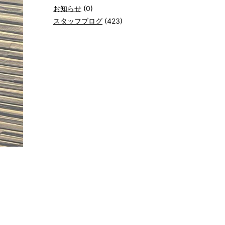
お知らせ
(0)
スタッフブログ
(423)