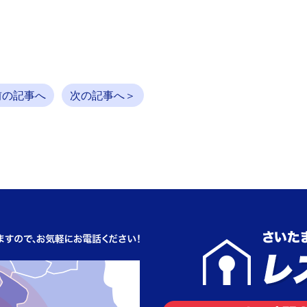
前の記事へ
次の記事へ＞