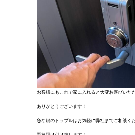
お客様にもこれで家に入れると大変お喜びいただけ
ありがとうございます！
急な鍵のトラブルはお気軽に弊社までご相談く
緊急駆け付け致します！