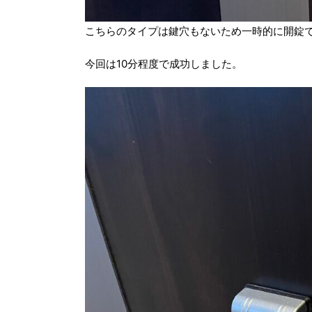
こちらのタイプは鍵穴もないため一時的に開錠
今回は10分程度で成功しました。