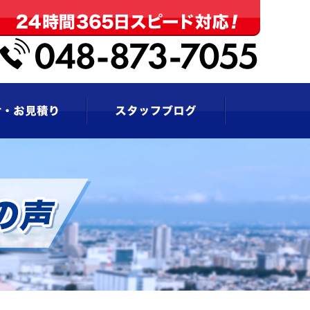
お問い合わせ・お見積もり
スタッフブログ