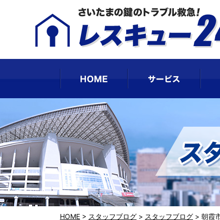
HOME
サー
HOME
>
スタッフブログ
>
スタッフブログ
>
朝霞