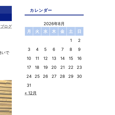
カレンダー
2026年8月
フブログ
月
火
水
木
金
土
日
1
2
3
4
5
6
7
8
9
急いで
10
11
12
13
14
15
16
17
18
19
20
21
22
23
24
25
26
27
28
29
30
31
« 12月