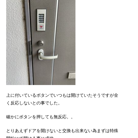
上に付いているボタンでいつもは開けていたそうですが全
く反応しないとの事でした。
確かにボタンを押しても無反応。。
とりあえずドアを開けないと交換も出来ない為まずは特殊