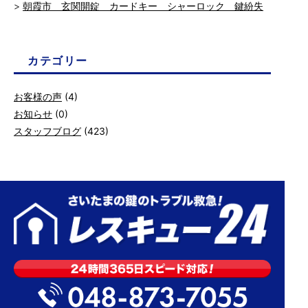
朝霞市 玄関開錠 カードキー シャーロック 鍵紛失
カテゴリー
お客様の声
(4)
お知らせ
(0)
スタッフブログ
(423)