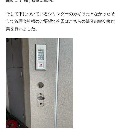
開錠にて開ける事に成功。
そして下についているシリンダーのカギは元々なかったそ
うで管理会社様のご要望で今回はこちらの部分の鍵交換作
業を行いました。