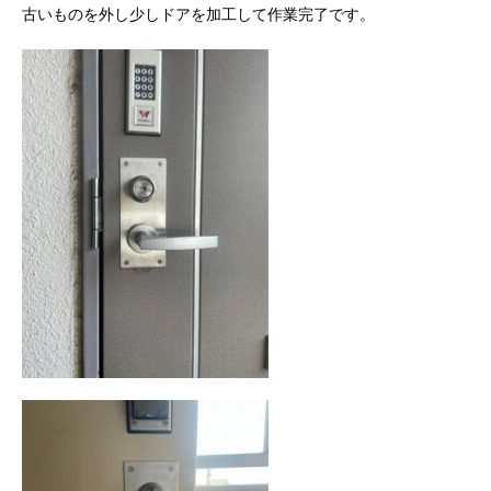
古いものを外し少しドアを加工して作業完了です。