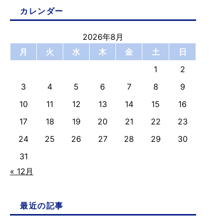
カレンダー
2026年8月
月
火
水
木
金
土
日
1
2
3
4
5
6
7
8
9
10
11
12
13
14
15
16
17
18
19
20
21
22
23
24
25
26
27
28
29
30
31
« 12月
最近の記事