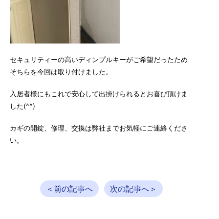
セキュリティーの高いディンプルキーがご希望だったため
そちらを今回は取り付けました。
入居者様にもこれで安心して出掛けられるとお喜び頂けま
した(^^)
カギの開錠、修理、交換は弊社までお気軽にご連絡くださ
い。
＜前の記事へ
次の記事へ＞