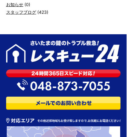
お知らせ
(0)
スタッフブログ
(423)