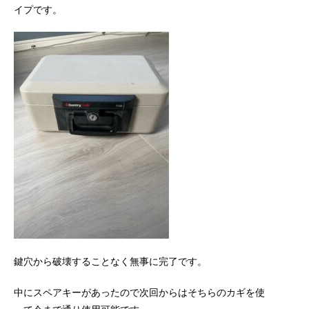
イプです。
鍵穴から破壊することなく無事に完了です。
中にスペアキーがあったので次回からはそちらのカギを使