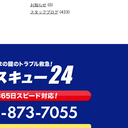
お知らせ
(0)
スタッフブログ
(423)