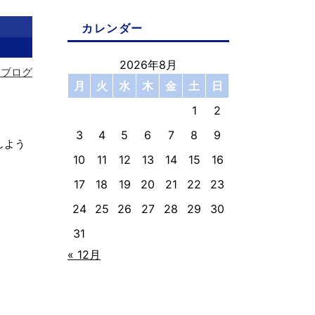
カレンダー
2026年8月
フブログ
月
火
水
木
金
土
日
1
2
3
4
5
6
7
8
9
しよう
10
11
12
13
14
15
16
17
18
19
20
21
22
23
24
25
26
27
28
29
30
31
« 12月