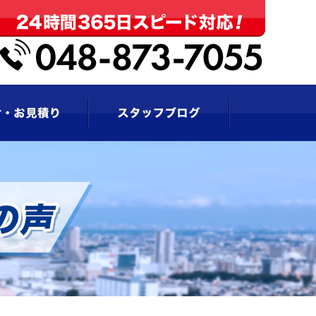
お問い合わせ・お見積もり
スタッフブログ