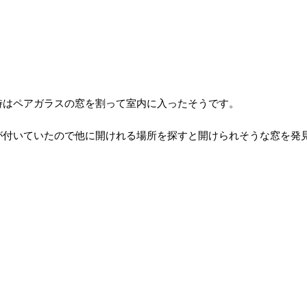
時はペアガラスの窓を割って室内に入ったそうです。
が付いていたので他に開けれる場所を探すと開けられそうな窓を発