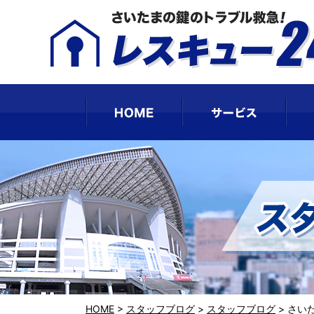
HOME
サー
HOME
>
スタッフブログ
>
スタッフブログ
>
さい