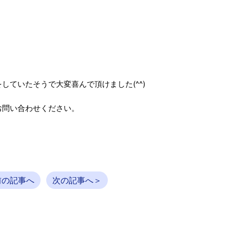
ていたそうで大変喜んで頂けました(^^)
お問い合わせください。
前の記事へ
次の記事へ＞