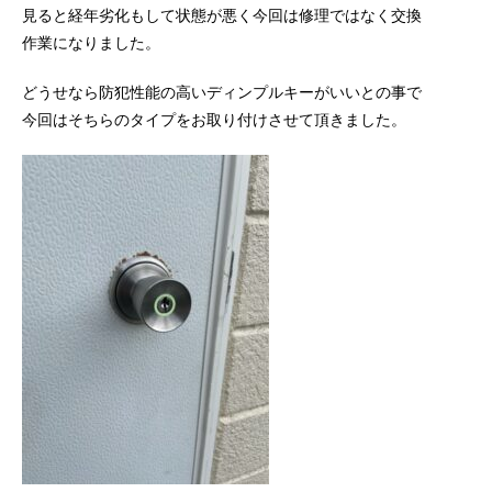
見ると経年劣化もして状態が悪く今回は修理ではなく交換
作業になりました。
どうせなら防犯性能の高いディンプルキーがいいとの事で
今回はそちらのタイプをお取り付けさせて頂きました。