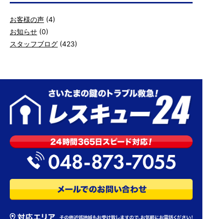
お客様の声
(4)
お知らせ
(0)
スタッフブログ
(423)