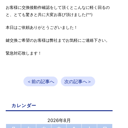
お客様に交換後動作確認をして頂くとこんなに軽く回るの
と、とても驚きと共に大変お喜び頂けました(^^)
本日はご依頼ありがとうございました！
鍵交換ご希望のお客様は弊社までお気軽にご連絡下さい。
緊急対応致します！
＜前の記事へ
次の記事へ＞
カレンダー
2026年8月